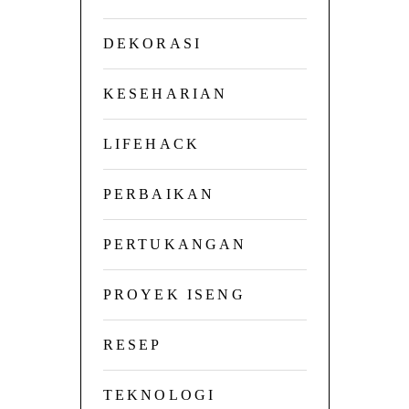
DEKORASI
KESEHARIAN
LIFEHACK
PERBAIKAN
PERTUKANGAN
PROYEK ISENG
RESEP
TEKNOLOGI