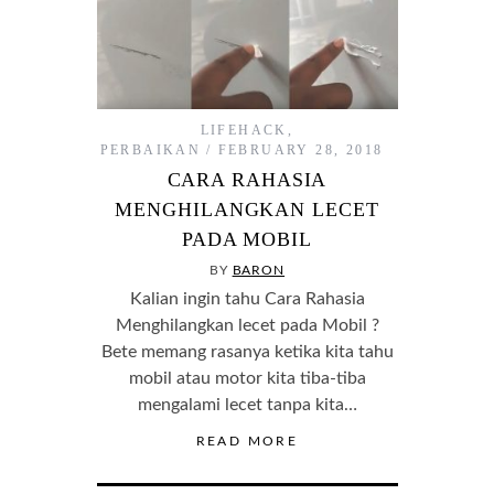
LIFEHACK
,
PERBAIKAN
FEBRUARY 28, 2018
CARA RAHASIA
MENGHILANGKAN LECET
PADA MOBIL
BY
BARON
Kalian ingin tahu Cara Rahasia
Menghilangkan lecet pada Mobil ?
Bete memang rasanya ketika kita tahu
mobil atau motor kita tiba-tiba
mengalami lecet tanpa kita…
READ MORE