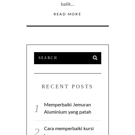
balik…
READ MORE
RECENT POSTS
Memperbaiki Jemuran
Aluminium yang patah
Cara memperbaiki kursi