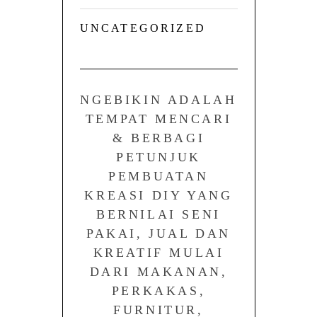
UNCATEGORIZED
NGEBIKIN ADALAH
TEMPAT MENCARI
& BERBAGI
PETUNJUK
PEMBUATAN
KREASI DIY YANG
BERNILAI SENI
PAKAI, JUAL DAN
KREATIF MULAI
DARI MAKANAN,
PERKAKAS,
FURNITUR,