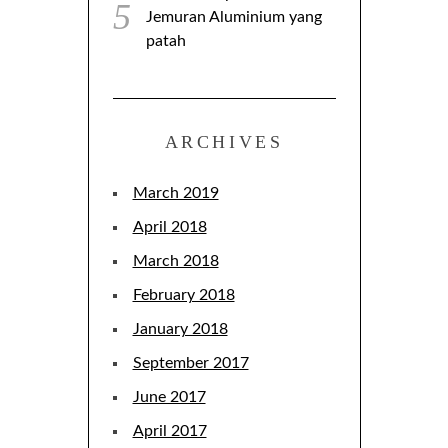
Jemuran Aluminium yang
patah
ARCHIVES
March 2019
April 2018
March 2018
February 2018
January 2018
September 2017
June 2017
April 2017