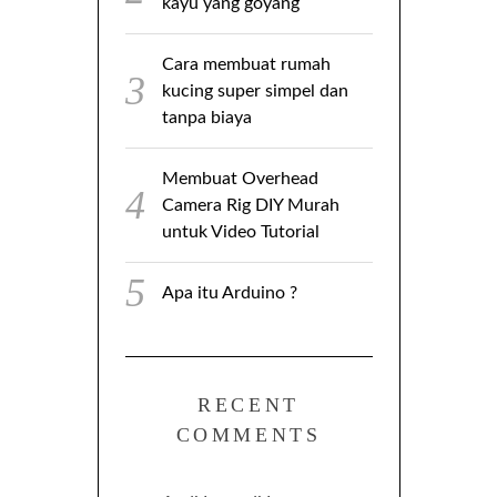
kayu yang goyang
Cara membuat rumah
kucing super simpel dan
tanpa biaya
Membuat Overhead
Camera Rig DIY Murah
untuk Video Tutorial
Apa itu Arduino ?
RECENT
COMMENTS