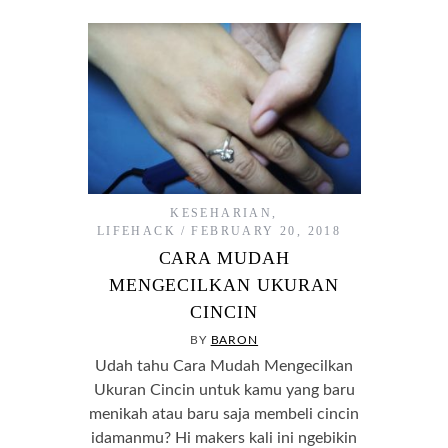
KESEHARIAN
,
LIFEHACK
FEBRUARY 20, 2018
CARA MUDAH
MENGECILKAN UKURAN
CINCIN
BY
BARON
Udah tahu Cara Mudah Mengecilkan
Ukuran Cincin untuk kamu yang baru
menikah atau baru saja membeli cincin
idamanmu? Hi makers kali ini ngebikin