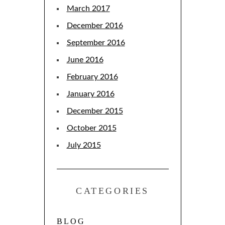
March 2017
December 2016
September 2016
June 2016
February 2016
January 2016
December 2015
October 2015
July 2015
CATEGORIES
BLOG