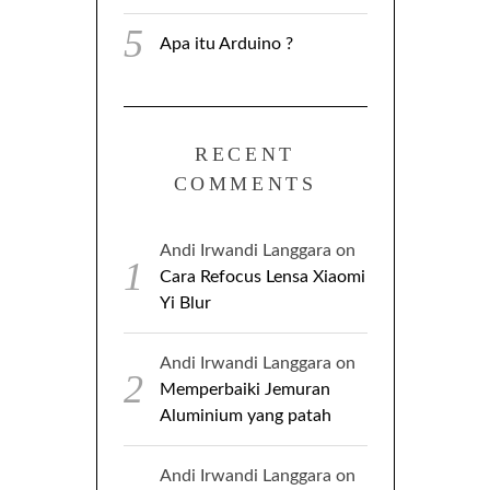
Apa itu Arduino ?
RECENT
COMMENTS
Andi Irwandi Langgara
on
Cara Refocus Lensa Xiaomi
Yi Blur
Andi Irwandi Langgara
on
Memperbaiki Jemuran
Aluminium yang patah
Andi Irwandi Langgara
on