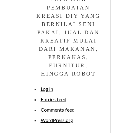
PEMBUATAN
KREASI DIY YANG
BERNILAI SENI
PAKAI, JUAL DAN
KREATIF MULAI
DARI MAKANAN,
PERKAKAS,
FURNITUR,
HINGGA ROBOT
Log in
Entries feed
Comments feed
WordPress.org