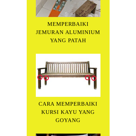
MEMPERBAIKI
JEMURAN ALUMINIUM
YANG PATAH
CARA MEMPERBAIKI
KURSI KAYU YANG
GOYANG