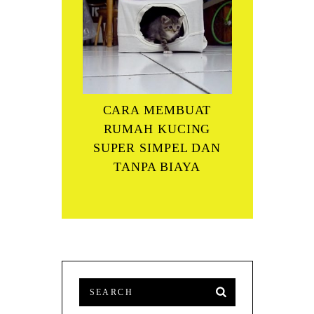
CARA MEMBUAT
RUMAH KUCING
SUPER SIMPEL DAN
TANPA BIAYA