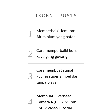
RECENT POSTS
Memperbaiki Jemuran
Aluminium yang patah
Cara memperbaiki kursi
kayu yang goyang
Cara membuat rumah
kucing super simpel dan
tanpa biaya
Membuat Overhead
Camera Rig DIY Murah
untuk Video Tutorial