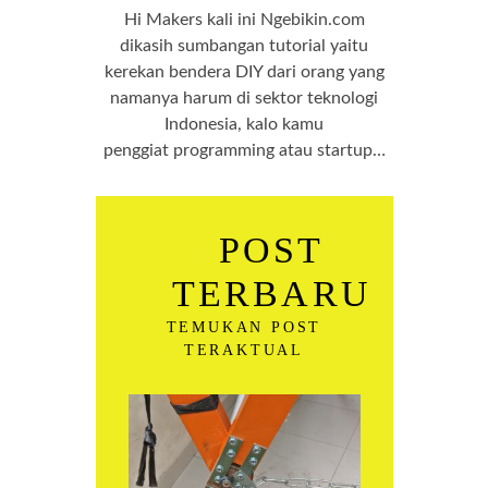
Hi Makers kali ini Ngebikin.com
dikasih sumbangan tutorial yaitu
kerekan bendera DIY dari orang yang
namanya harum di sektor teknologi
Indonesia, kalo kamu
penggiat programming atau startup…
POST
TERBARU
TEMUKAN POST
TERAKTUAL