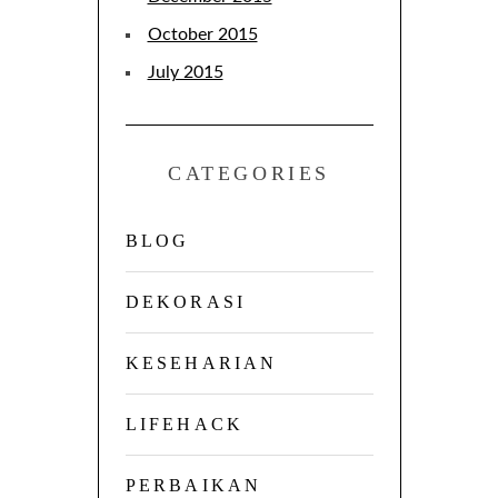
October 2015
July 2015
CATEGORIES
BLOG
DEKORASI
KESEHARIAN
LIFEHACK
PERBAIKAN