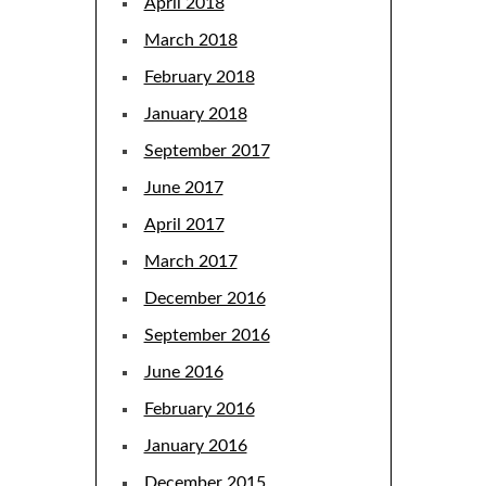
April 2018
March 2018
February 2018
January 2018
September 2017
June 2017
April 2017
March 2017
December 2016
September 2016
June 2016
February 2016
January 2016
December 2015