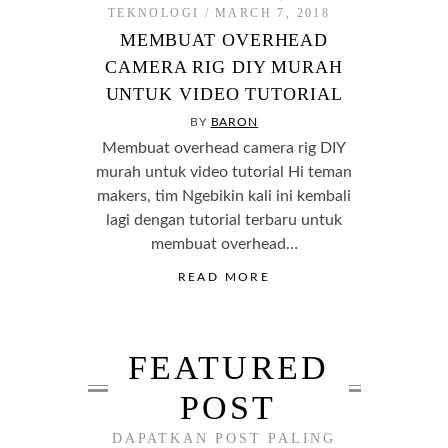
TEKNOLOGI
MARCH 7, 2018
MEMBUAT OVERHEAD
CAMERA RIG DIY MURAH
UNTUK VIDEO TUTORIAL
BY
BARON
Membuat overhead camera rig DIY
murah untuk video tutorial Hi teman
makers, tim Ngebikin kali ini kembali
lagi dengan tutorial terbaru untuk
membuat overhead…
READ MORE
FEATURED
POST
DAPATKAN POST PALING