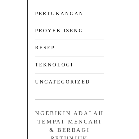
PERTUKANGAN
PROYEK ISENG
RESEP
TEKNOLOGI
UNCATEGORIZED
NGEBIKIN ADALAH
TEMPAT MENCARI
& BERBAGI
PETUNJUK