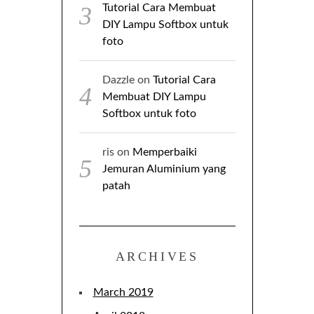
Tutorial Cara Membuat
DIY Lampu Softbox untuk
foto
Dazzle
on
Tutorial Cara
Membuat DIY Lampu
Softbox untuk foto
ris
on
Memperbaiki
Jemuran Aluminium yang
patah
ARCHIVES
March 2019