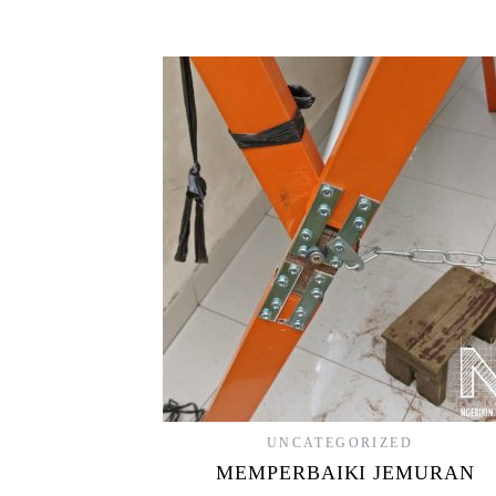
UNCATEGORIZED
MEMPERBAIKI JEMURAN