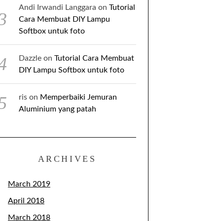
Andi Irwandi Langgara
on
Tutorial
Cara Membuat DIY Lampu
Softbox untuk foto
Dazzle
on
Tutorial Cara Membuat
DIY Lampu Softbox untuk foto
ris
on
Memperbaiki Jemuran
Aluminium yang patah
ARCHIVES
March 2019
April 2018
March 2018