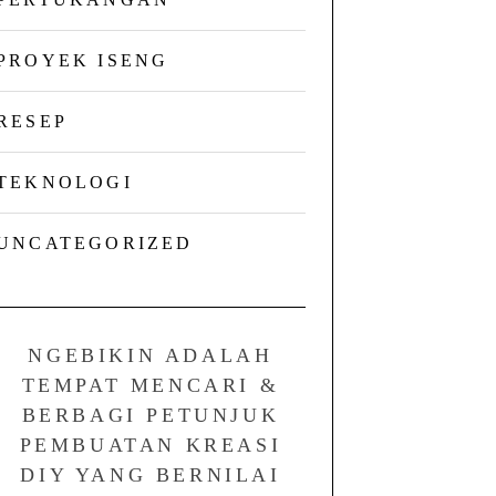
PROYEK ISENG
RESEP
TEKNOLOGI
UNCATEGORIZED
NGEBIKIN ADALAH
TEMPAT MENCARI &
BERBAGI PETUNJUK
PEMBUATAN KREASI
DIY YANG BERNILAI