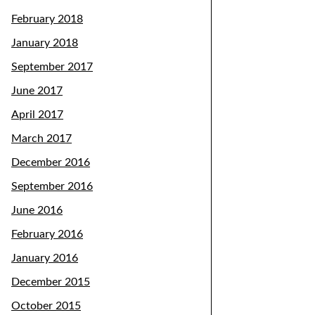
February 2018
January 2018
September 2017
June 2017
April 2017
March 2017
December 2016
September 2016
June 2016
February 2016
January 2016
December 2015
October 2015