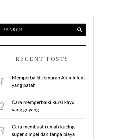
RECENT POSTS
Memperbaiki Jemuran Aluminium
yang patah
Cara memperbaiki kursi kayu
yang goyang
Cara membuat rumah kucing
super simpel dan tanpa biaya