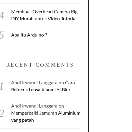
Membuat Overhead Camera Rig
DIY Murah untuk Video Tutorial
Apa itu Arduino ?
RECENT COMMENTS
Andi Irwandi Langgara
on
Cara
Refocus Lensa Xiaomi Yi Blur
Andi Irwandi Langgara
on
Memperbaiki Jemuran Aluminium
yang patah