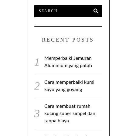
RECENT POSTS
Memperbaiki Jemuran
Aluminium yang patah
Cara memperbaiki kursi
kayu yang goyang
Cara membuat rumah
kucing super simpel dan
tanpa biaya