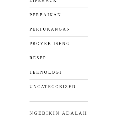
LIFEHACK
PERBAIKAN
PERTUKANGAN
PROYEK ISENG
RESEP
TEKNOLOGI
UNCATEGORIZED
NGEBIKIN ADALAH