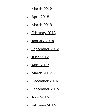
March 2019
April 2018
March 2018
February 2018
January 2018
September 2017
June 2017
April 2017
March 2017
December 2016
September 2016
June 2016
February 2016