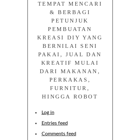
TEMPAT MENCARI
& BERBAGI
PETUNJUK
PEMBUATAN
KREASI DIY YANG
BERNILAI SENI
PAKAI, JUAL DAN
KREATIF MULAI
DARI MAKANAN,
PERKAKAS,
FURNITUR,
HINGGA ROBOT
Log in
Entries feed
Comments feed