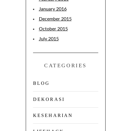
January 2016
December 2015
October 2015
July 2015
CATEGORIES
BLOG
DEKORASI
KESEHARIAN