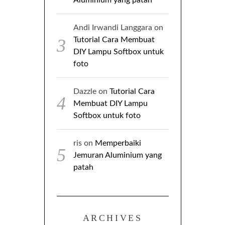
Andi Irwandi Langgara
on
Tutorial Cara Membuat
DIY Lampu Softbox untuk
foto
Dazzle
on
Tutorial Cara
Membuat DIY Lampu
Softbox untuk foto
ris
on
Memperbaiki
Jemuran Aluminium yang
patah
ARCHIVES