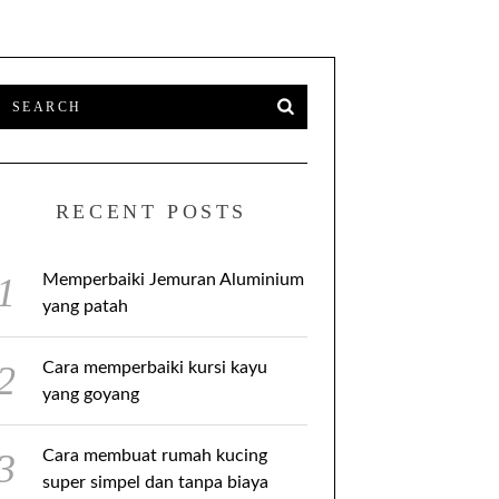
RECENT POSTS
Memperbaiki Jemuran Aluminium
yang patah
Cara memperbaiki kursi kayu
yang goyang
Cara membuat rumah kucing
super simpel dan tanpa biaya