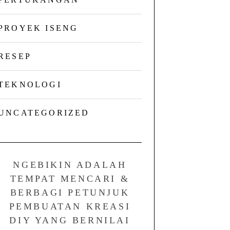
PROYEK ISENG
RESEP
TEKNOLOGI
UNCATEGORIZED
NGEBIKIN ADALAH
TEMPAT MENCARI &
BERBAGI PETUNJUK
PEMBUATAN KREASI
DIY YANG BERNILAI