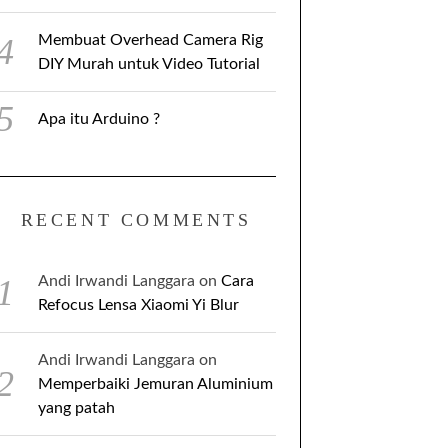
Membuat Overhead Camera Rig
DIY Murah untuk Video Tutorial
Apa itu Arduino ?
RECENT COMMENTS
Andi Irwandi Langgara
on
Cara
Refocus Lensa Xiaomi Yi Blur
Andi Irwandi Langgara
on
Memperbaiki Jemuran Aluminium
yang patah