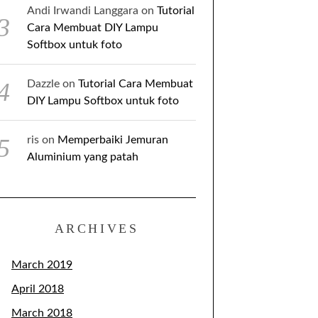
Andi Irwandi Langgara
on
Tutorial
Cara Membuat DIY Lampu
Softbox untuk foto
Dazzle
on
Tutorial Cara Membuat
DIY Lampu Softbox untuk foto
ris
on
Memperbaiki Jemuran
Aluminium yang patah
ARCHIVES
March 2019
April 2018
March 2018