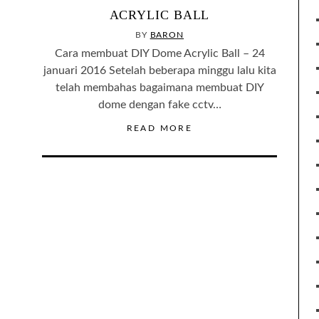
ACRYLIC BALL
BY
BARON
Cara membuat DIY Dome Acrylic Ball – 24
januari 2016 Setelah beberapa minggu lalu kita
telah membahas bagaimana membuat DIY
dome dengan fake cctv…
READ MORE