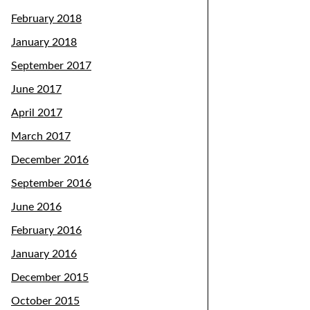
February 2018
January 2018
September 2017
June 2017
April 2017
March 2017
December 2016
September 2016
June 2016
February 2016
January 2016
December 2015
October 2015