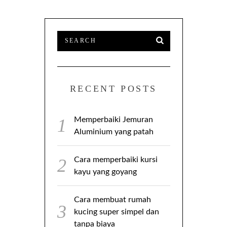
RECENT POSTS
Memperbaiki Jemuran
Aluminium yang patah
Cara memperbaiki kursi
kayu yang goyang
Cara membuat rumah
kucing super simpel dan
tanpa biaya