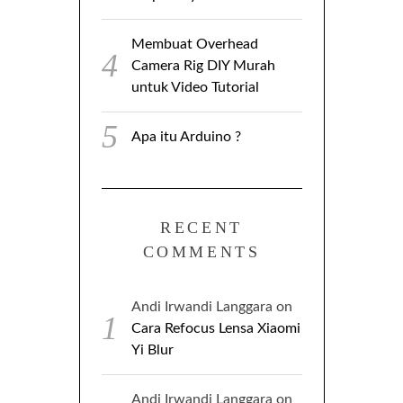
Membuat Overhead
Camera Rig DIY Murah
untuk Video Tutorial
Apa itu Arduino ?
RECENT
COMMENTS
Andi Irwandi Langgara
on
Cara Refocus Lensa Xiaomi
Yi Blur
Andi Irwandi Langgara
on