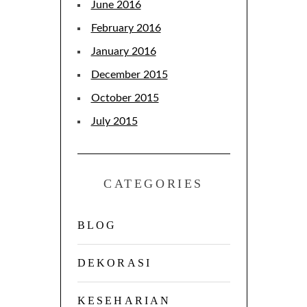
June 2016
February 2016
January 2016
December 2015
October 2015
July 2015
CATEGORIES
BLOG
DEKORASI
KESEHARIAN