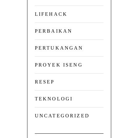
LIFEHACK
PERBAIKAN
PERTUKANGAN
PROYEK ISENG
RESEP
TEKNOLOGI
UNCATEGORIZED