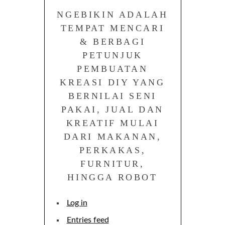
NGEBIKIN ADALAH
TEMPAT MENCARI
& BERBAGI
PETUNJUK
PEMBUATAN
KREASI DIY YANG
BERNILAI SENI
PAKAI, JUAL DAN
KREATIF MULAI
DARI MAKANAN,
PERKAKAS,
FURNITUR,
HINGGA ROBOT
Log in
Entries feed