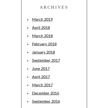
ARCHIVES
March 2019
April 2018
March 2018
February 2018
January 2018
September 2017
June 2017
April 2017
March 2017
December 2016
September 2016