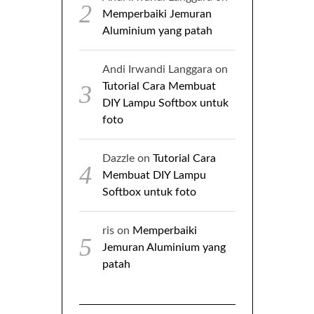
Memperbaiki Jemuran
Aluminium yang patah
Andi Irwandi Langgara
on
Tutorial Cara Membuat
DIY Lampu Softbox untuk
foto
Dazzle
on
Tutorial Cara
Membuat DIY Lampu
Softbox untuk foto
ris
on
Memperbaiki
Jemuran Aluminium yang
patah