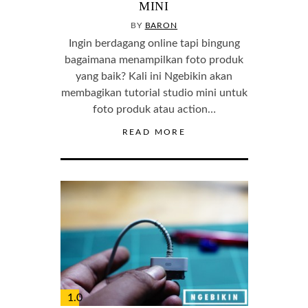
MINI
BY
BARON
Ingin berdagang online tapi bingung
bagaimana menampilkan foto produk
yang baik? Kali ini Ngebikin akan
membagikan tutorial studio mini untuk
foto produk atau action…
READ MORE
1.0